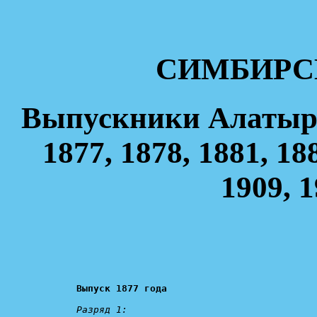
СИМБИРС
Выпускники Алатырс
1877, 1878, 1881, 18
1909, 1
Выпуск 1877 года
Разряд 1: