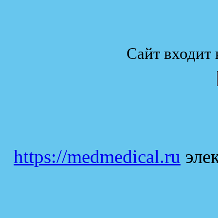
Сайт входит 
https://medmedical.ru
элек