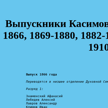
Выпускники Касимов
1866, 1869-1880, 1882-
1910
Выпуск 1866 года
Переводятся в низшее отделение Духовной Сем
Разряд 1:
Знаменский Афанасий

Лебедев Алексей

Лавров Александр

Климов Иван
