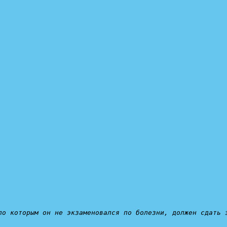
по которым он не экзаменовался по болезни, должен сдать 