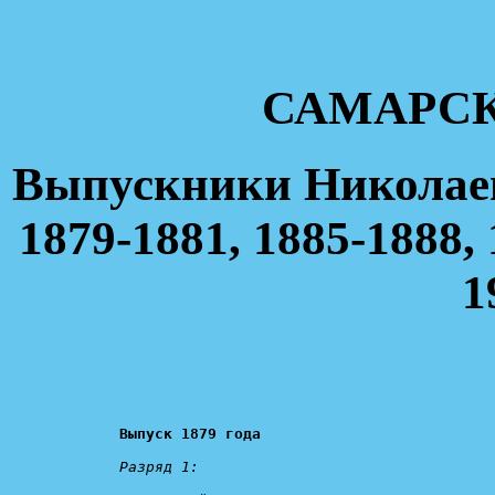
САМАРСК
Выпускники Николаев
1879-1881, 1885-1888, 
1
Выпуск 1879 года
Разряд 1: