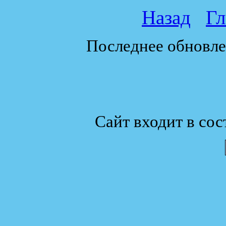
Назад
Гл
Последнее обновле
Сайт входит в сос