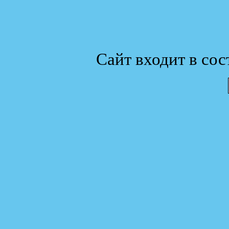
Сайт входит в сос