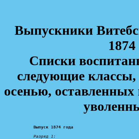
Выпускники Витебс
1874 
Списки воспитанн
следующие классы,
осенью, оставленных 
уволенны
Выпуск 1874 года
Разряд 1: