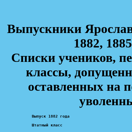
Выпускники Ярослав
1882, 1885
Списки учеников, п
классы, допущенн
оставленных на п
уволенны
Выпуск 1882 года

Штатный класс