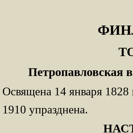
ФИН
Т
Петропавловская в
Освящена 14 января 1828 
1910 упразднена.
НАС