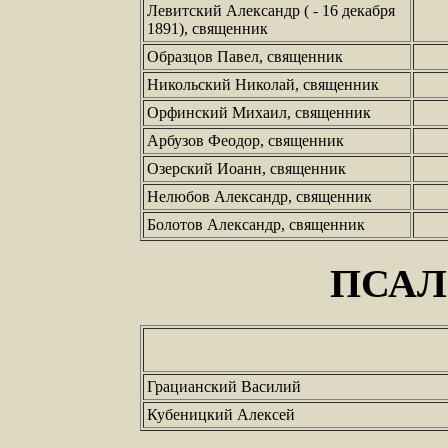
Левитский Александр ( - 16 декабря
1891), священник
Образцов Павел, священник
Никольский Николай, священник
Орфинский Михаил, священник
Арбузов Феодор, священник
Озерский Иоанн, священник
Нелюбов Александр, священник
Болотов Александр, священник
ПСА
Грацианский Василий
Кубеницкий Алексей