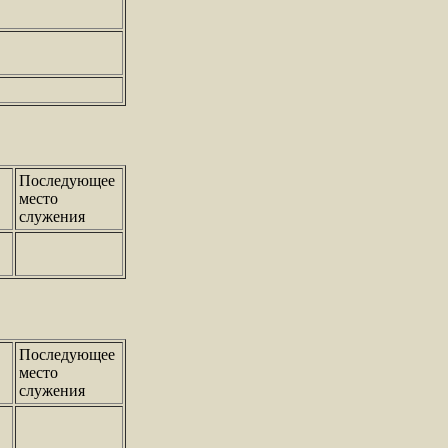
Последующее
место
служения
Последующее
место
служения