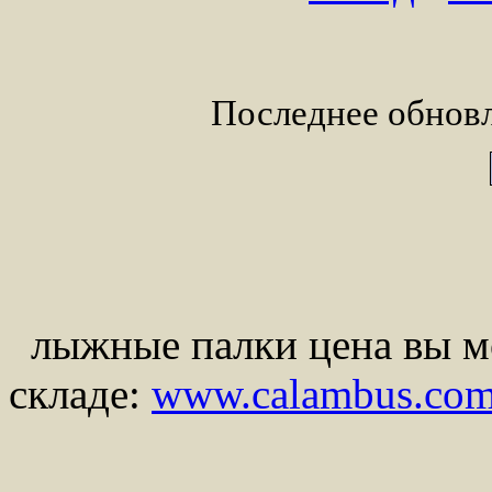
Последнее обновл
лыжные палки цена вы м
складе:
www.calambus.co