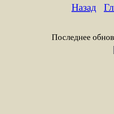
Назад
Гл
Последнее обнов