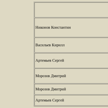
Никонов Константин
Васильев Кирилл
Артемьев Сергей
Морозов Дмитрий
Морозов Дмитрий
Артемьев Сергей