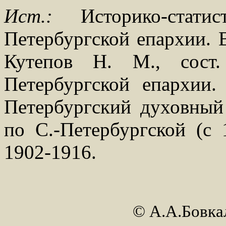
Ист.:
Историко-статис
Петербургской епархии. В
Кутепов Н. М., сост
Петербургской епархии.
Петербургский духовный 
по С.-Петербургской (с 
1902-1916.
© А.А.Бовк