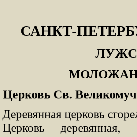
САНКТ-ПЕТЕРБ
ЛУЖС
МОЛОЖАН
Церковь Св. Великому
Деревянная церковь сгорел
Церковь деревянная,