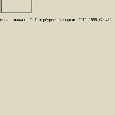
ятная книжка по С.-Петербургской епархии. СПб. 1899. Ст. 432-