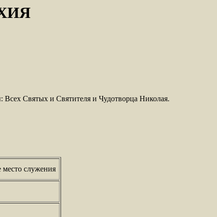
ХИЯ
: Всех Святых и Святителя и Чудотворца Николая.
 место служения