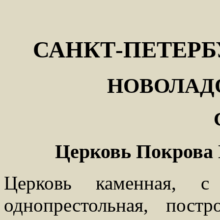
САНКТ-ПЕТЕРБ
НОВОЛАД
Церковь Покрова 
Церковь каменная, с
однопрестольная, пос