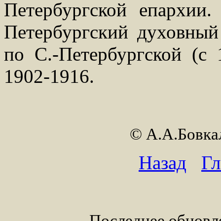
Петербургской епархии.
Петербургский духовный 
по С.-Петербургской (с 
1902-1916.
© А.А.Бовк
Назад
Гл
Последнее обновле