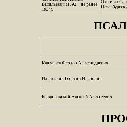
Окончил Сан
Васильевич (1892 – не ранее
Петербургск
1934).
ПСА
Ключарев Феодор Александрович
Ильинский Георгий Иванович
Бордюговский Алексей Алексеевич
ПРО