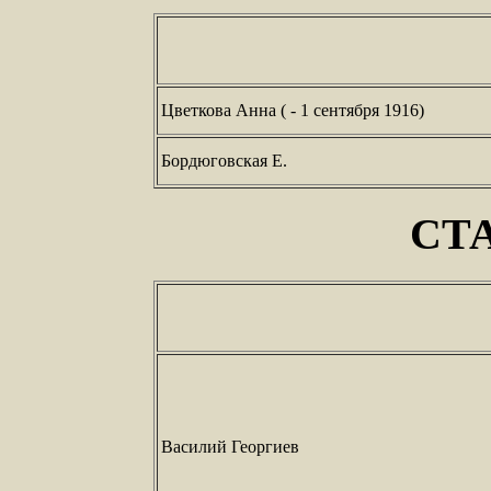
Цветкова Анна ( - 1 сентября 1916)
Бордюговская Е.
СТ
Василий Георгиев