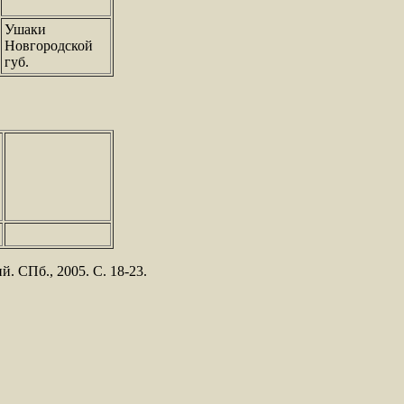
Ушаки
Новгородской
губ.
. СПб., 2005. С. 18-23.