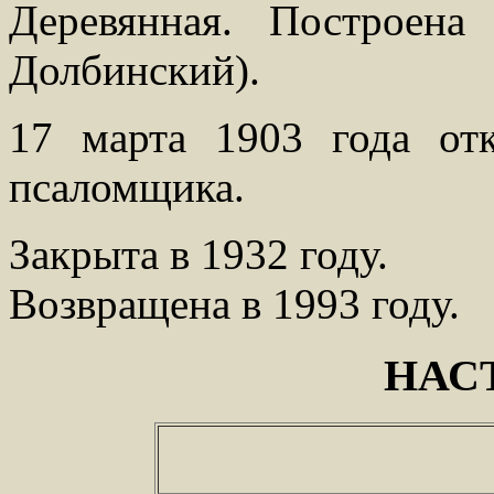
Деревянная. Построена
Долбинский).
17 марта 1903 года от
псаломщика.
Закрыта в 1932 году.
Возвращена в 1993 году.
НАС