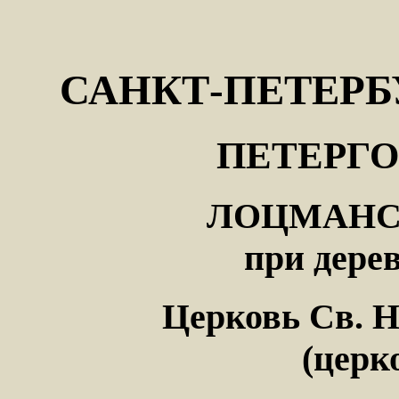
САНКТ-ПЕТЕРБ
ПЕТЕРГО
ЛОЦМАНС
при дер
Церковь Св. 
(церк