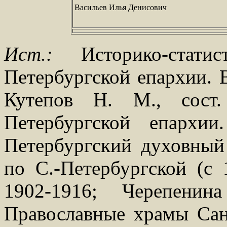
Васильев Илья Денисович
Ист.:
Историко-статис
Петербургской епархии. В
Кутепов Н. М., сост
Петербургской епархи
Петербургский духовный 
по С.-Петербургской (с 
1902-1916; Черепени
Православные храмы Санк