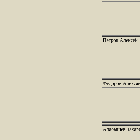
Петров Алексей
Федоров Алекса
Алабышев Захар