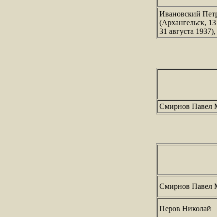
Ивановский Пет
(Архангельск, 13
31 августа 1937)
Смирнов Павел 
Смирнов Павел 
Перов Николай