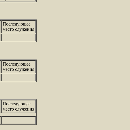
Последующее
место служения
Последующее
место служения
Последующее
место служения