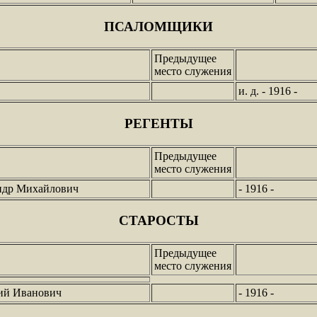
ПСАЛОМЩИКИ
Предыдущее
место служения
и. д. - 1916 -
РЕГЕНТЫ
Предыдущее
место служения
ндр Михайлович
- 1916 -
СТАРОСТЫ
Предыдущее
место служения
ий Иванович
- 1916 -