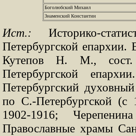
Боголюбский Михаил
Знаменский Константин
Ист.:
Историко-статис
Петербургской епархии. В
Кутепов Н. М., сост
Петербургской епархи
Петербургский духовный 
по С.-Петербургской (с 
1902-1916; Черепени
Православные храмы Санк