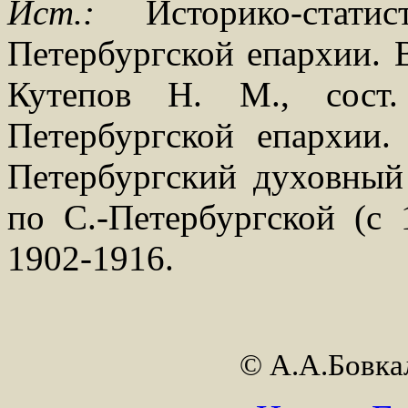
Ист.:
Историко-статис
Петербургской епархии. В
Кутепов Н. М., сост
Петербургской епархии.
Петербургский духовный 
по С.-Петербургской (с 
1902-1916.
© А.А.Бовк