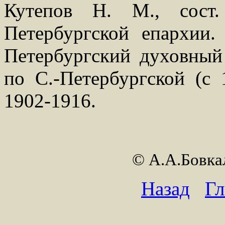
Кутепов Н. М., сост
Петербургской епархии.
Петербургский духовный 
по С.-Петербургской (с 
1902-1916.
© А.А.Бовк
Назад
Гл