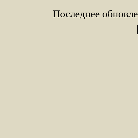
Последнее обновле