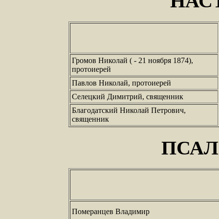
НАС
Громов Николай ( - 21 ноября 1874),
протоиерей
Павлов Николай, протоиерей
Селецкий Димитрий, священник
Благодатский Николай Петрович,
священник
ПСА
Померанцев Владимир