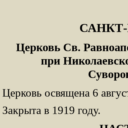
САНКТ-
Церковь Св. Равноа
при Николаевск
Суворов
Церковь освящена 6 август
Закрыта в 1919 году.