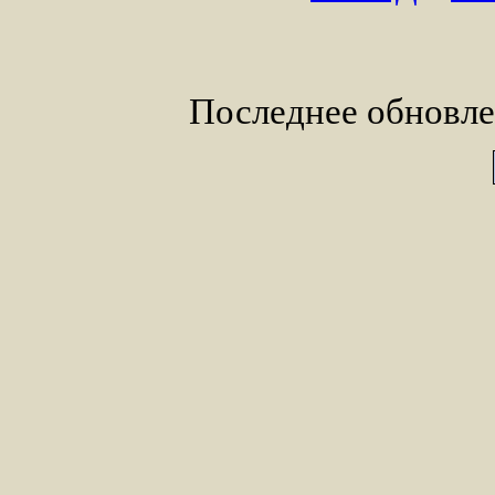
Последнее обновле