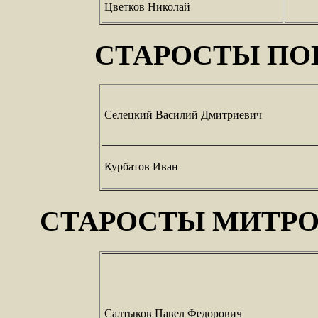
Цветков Николай
СТАРОСТЫ ПО
Селецкий Василий Дмитриевич
Курбатов Иван
СТАРОСТЫ МИТРО
Салтыков Павел Федорович