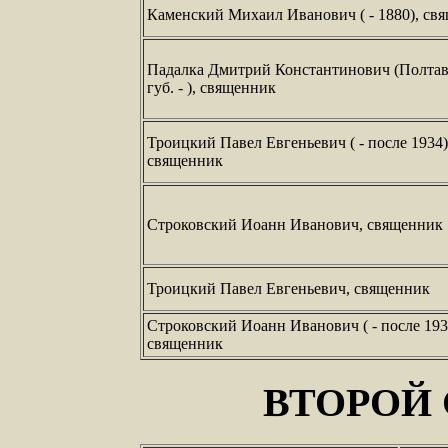
Каменский Михаил Иванович ( - 1880), св
Падалка Дмитрий Константинович (Полтав
губ. - ), священник
Троицкий Павел Евгеньевич ( - после 1934)
священник
Строковский Иоанн Иванович, священник
Троицкий Павел Евгеньевич, священник
Строковский Иоанн Иванович ( - после 193
священник
ВТОРОЙ