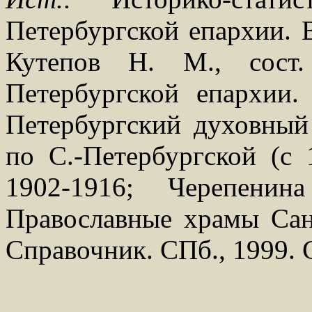
Петербургской епархии. В
Кутепов Н. М., сост
Петербургской епархии.
Петербургский духовный 
по С.-Петербургской (с 
1902-1916; Черепени
Православные храмы Санк
Справочник. СПб., 1999. С