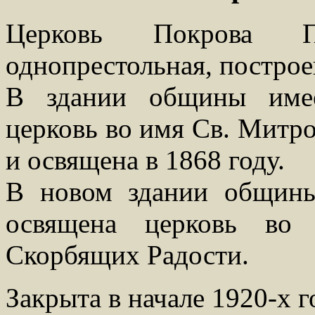
Церковь Покрова П
однопрестольная, построе
В здании общины имее
церковь во имя Св. Митр
и освящена в 1868 году.
В новом здании общины
освящена церковь во
Скорбящих Радости.
Закрыта в начале 1920-х г