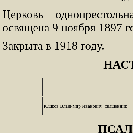
Церковь однопрестоль
освящена 9 ноября 1897 г
Закрыта в 1918 году.
НАС
Юшков Владимир Иванович, священник
ПСА