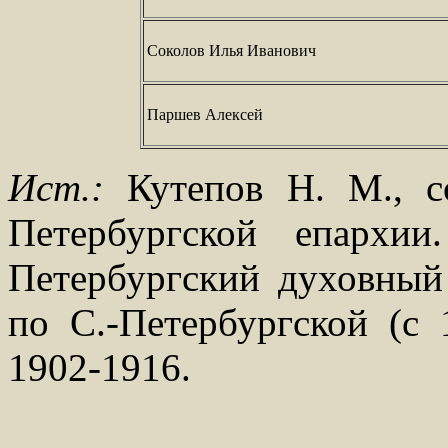
Соколов Илья Иванович
Паршев Алексей
Ист.:
Кутепов Н. М., со
Петербургской епархи
Петербургский духовный 
по С.-Петербургской (с 
1902-1916.