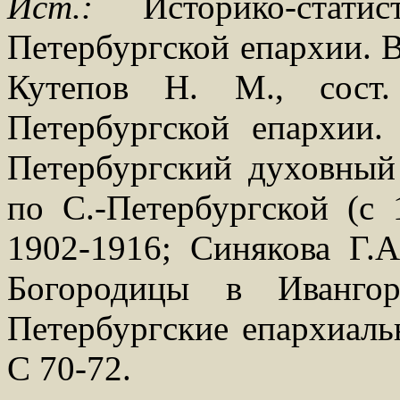
Ист.:
Историко-статис
Петербургской епархии. В
Кутепов Н. М., сост
Петербургской епархии.
Петербургский духовный 
по С.-Петербургской (с 
1902-1916; Синякова Г.
Богородицы в Ивангор
Петербургские епархиаль
С 70-72.