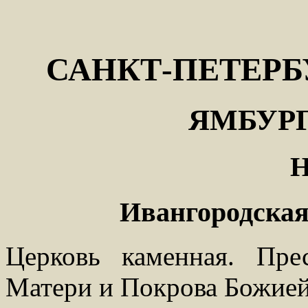
САНКТ-ПЕТЕРБ
ЯМБУРГ
Ивангородская
Церковь каменная. Пре
Матери и Покрова Божией