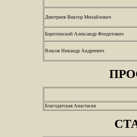
Дмитриев Виктор Михайлович
Боротинский Александр Феодотович
Власов Никандр Андреевич
ПРО
Благодатская Анастасия
СТ