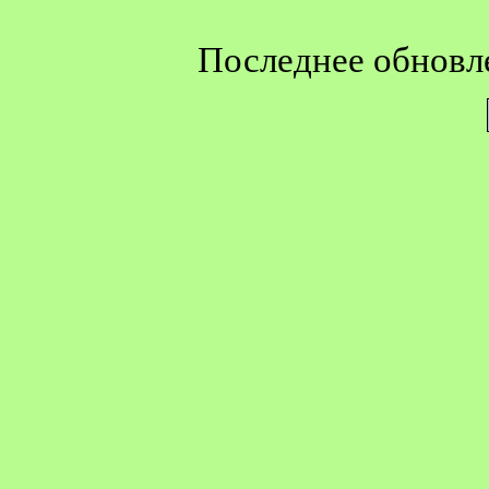
Последнее обновле