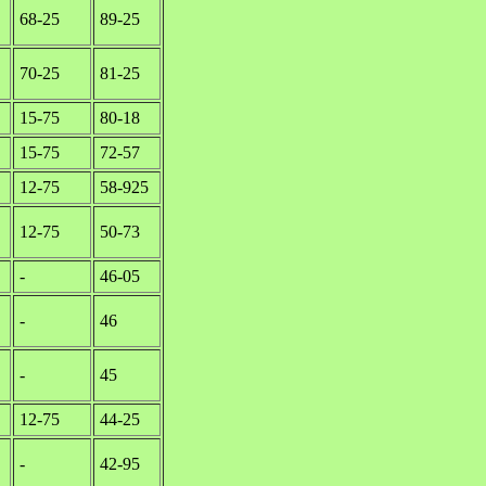
68-25
89-25
70-25
81-25
15-75
80-18
15-75
72-57
12-75
58-925
12-75
50-73
-
46-05
-
46
-
45
12-75
44-25
-
42-95