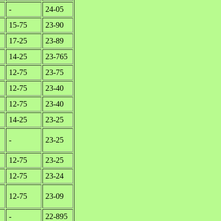
-
24-05
15-75
23-90
17-25
23-89
14-25
23-765
12-75
23-75
12-75
23-40
12-75
23-40
14-25
23-25
-
23-25
12-75
23-25
12-75
23-24
12-75
23-09
-
22-895