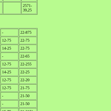
2571-
39,25
-
22-875
12-75
22-75
14-25
22-75
-
22-65
12-75
22-255
14-25
22-25
12-75
22-20
12-75
21-75
-
21-50
-
21-50