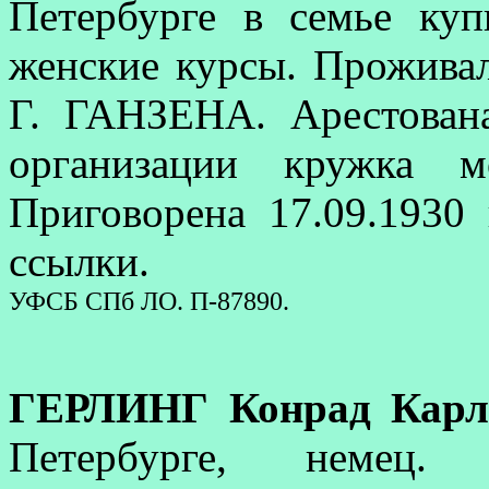
Петербурге в семье ку
женские курсы. Проживал
Г. ГАНЗЕНА. Арестован
организации кружка м
Приговорена 17.09.1930
ссылки.
УФСБ СПб ЛО. П-87890.
ГЕРЛИНГ Конрад Карл
Петербурге, немец. 