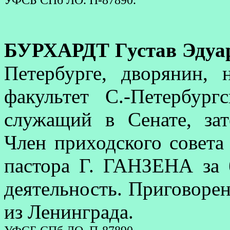
БУРХАРДТ Густав Эдуа
Петербурге, дворянин,
факультет С.-Петербург
служащий в Сенате, зат
Член приходского совета
пастора Г. ГАНЗЕНА за 
деятельность. Приговорен
из Ленинграда.