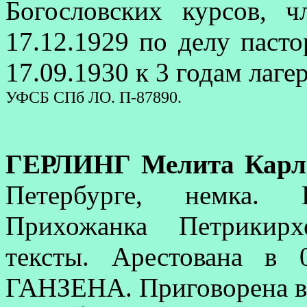
Богословских курсов, 
17.12.1929 по делу паст
17.09.1930 к 3 годам лаге
УФСБ СПб ЛО. П-87890.
ГЕРЛИНГ Мелита Карл
Петербурге, немка. 
Прихожанка Петрикирх
тексты. Арестована в 
ГАНЗЕНА. Приговорена в 1