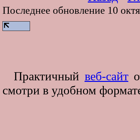
Последнее обновление 10 октя
Практичный
веб-сайт
от
смотри в удобном формате