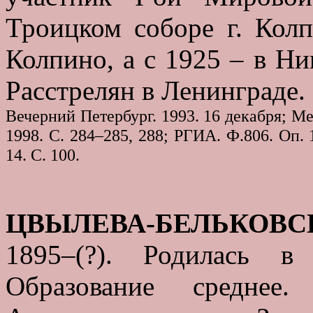
Троицком соборе г. Колп
Колпино, а с 1925 – в Ни
Расстрелян в Ленинграде.
Вечерний Петербург. 1993. 16 декабря; 
1998. С. 284–285, 288; РГИА. Ф.806. Оп.
14. С. 100.
ЦВЫЛЕВА-БЕЛЬКОВСК
1895–(?). Родилась в
Образование среднее