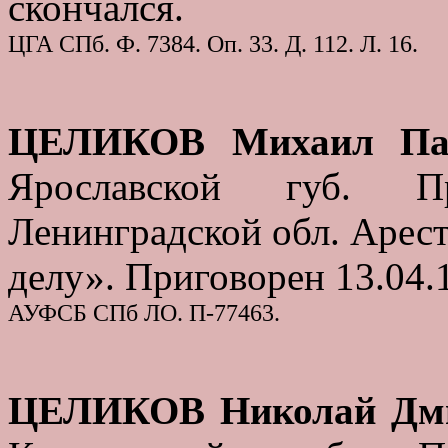
скончался.
ЦГА СПб. Ф. 7384. Оп. 33. Д. 112. Л. 16.
ЦЕЛИКОВ Михаил Па
Ярославской губ. П
Ленинградской обл. Арест
делу». Приговорен 13.04.1
АУФСБ СПб ЛО. П-77463.
ЦЕЛИКОВ Николай Дм