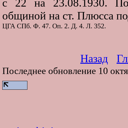
с 22 на 23.08.1930. П
общиной на ст. Плюсса по
ЦГА СПб. Ф. 47. Оп. 2. Д. 4. Л. 352.
Назад
Гл
Последнее обновление 10 октя