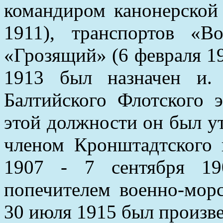
командиром канонерской
1911), транспортов «В
«Грозящий» (6 февраля 19
1913 был назначен и.
Балтийского Флотского 
этой должности он был ут
членом Кронштадтского 
1907 - 7 сентября 19
попечителем военно-мор
30 июля 1915 был произвед