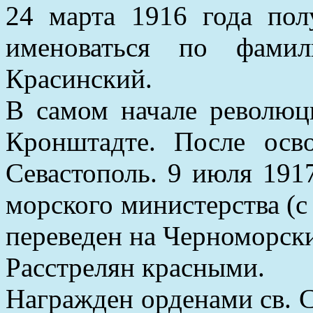
24 марта 1916 года по
именоваться по фами
Красинский.
В самом начале революц
Кронштадте. После осв
Севастополь. 9 июля 1917
морского министерства (с 
переведен на Черноморски
Расстрелян красными.
Награжден орденами св. С