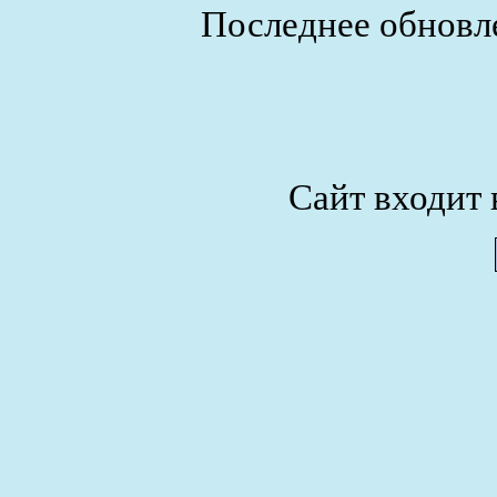
Последнее обновле
Сайт входит 