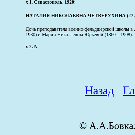
x 1. Севастополь, 1920:
НАТАЛИЯ НИКОЛАЕВНА ЧЕТВЕРУХИНА (27 апре
Дочь преподавателя военно-фельдшерской школы в
1930) и Марии Николаевны Юрьевой (1860 – 1908).
x 2. N
Назад
Гл
© А.А.Бовк