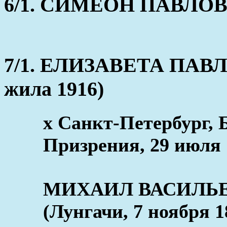
6/1. СИМЕОН ПАВЛОВ (о
7/1. ЕЛИЗАВЕТА ПАВЛО
жила 1916)
x Санкт-Петербург, 
Призрения, 29 июля 
МИХАИЛ ВАСИЛЬ
(Лунгачи, 7 ноября 18