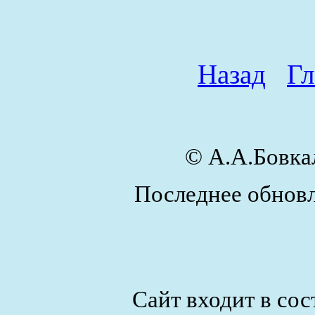
Назад
Гл
© А.А.Бовк
Последнее обновл
Сайт входит в сос