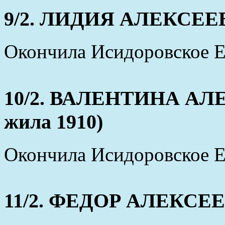
9/2. ЛИДИЯ АЛЕКСЕЕВНА
Окончила Исидоровское Е
10/2. ВАЛЕНТИНА АЛЕ
жила 1910)
Окончила Исидоровское Е
11/2. ФЕДОР АЛЕКСЕЕВИ