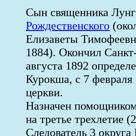
Сын священника Лунг
Рождественского
(окол
Елизаветы Тимофеев
1884). Окончил Санкт
августа 1892 определ
Курокша, с 7 февраля
церкви.
Назначен помощником 
на третье трехлетие (2
Следователь 3 округа 