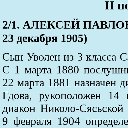
II 
2/1. АЛЕКСЕЙ ПАВЛОВИЧ
23 декабря 1905)
Сын Уволен из 3 класса С
С 1 марта 1880 послушн
22 марта 1881 назначен 
Гдова, рукоположен 14
диакон Николо-Сясьской 
9 февраля 1904 определ