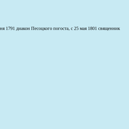
ня 1791 диакон Песоцкого погоста, с 25 мая 1801 священник