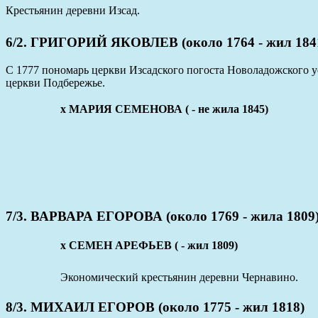
Крестьянин деревни Изсад.
6/2. ГРИГОРИЙ ЯКОВЛЕВ (около 1764 - жил 184
С 1777 пономарь церкви Изсадского погоста Новоладожского уе
церкви Подбережье.
x МАРИЯ СЕМЕНОВА ( - не жила 1845)
7/3. ВАРВАРА ЕГОРОВА (около 1769 - жила 1809
х СЕМЕН АРЕФЬЕВ ( - жил 1809)
Экономический крестьянин деревни Чернавино.
8/3. МИХАИЛ ЕГОРОВ (около 1775 - жил 1818)