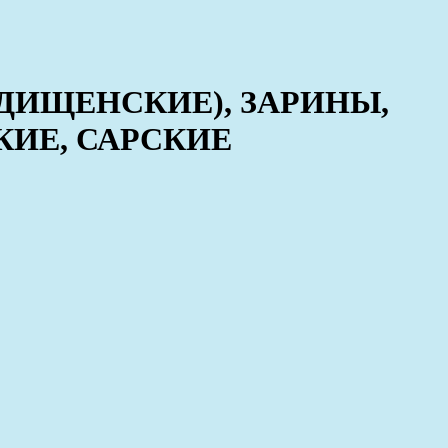
ДИЩЕНСКИЕ), ЗАРИНЫ,
КИЕ, САРСКИЕ