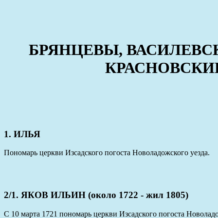
БРЯНЦЕВЫ, ВАСИЛЕВС
КРАСНОВСКИЕ
1. ИЛЬЯ
Пономарь церкви Изсадского погоста Новоладожского уезда.
2/1. ЯКОВ ИЛЬИН (около 1722 - жил 1805)
С 10 марта 1721 пономарь церкви Изсадского погоста Новоладож