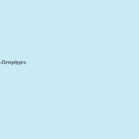
-Петербурге.