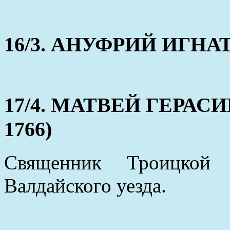
16/3. АНУФРИЙ ИГНАТО
17/4. МАТВЕЙ ГЕРАСИМ
1766)
Священник Троицкой 
Валдайского уезда.