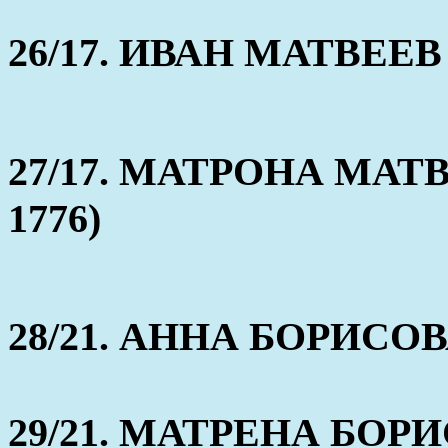
26/17. ИВАН МАТВЕЕВ (
27/17. МАТРОНА МАТВЕ
1776)
28/21. АННА БОРИСОВА 
29/21. МАТРЕНА БОРИС