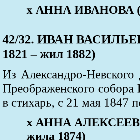
х АННА ИВАНОВА (ок
42/32. ИВАН ВАСИЛЬЕ
1821 – жил 1882)
Из Александро-Невского 
Преображенского собора 
в стихарь, с 21 мая 1847
x АННА АЛЕКСЕЕВА
жила 1874)