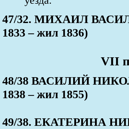
47/32. МИХАИЛ ВАСИ
1833 – жил 1836)
VII 
48/38 ВАСИЛИЙ НИКОЛ
1838 – жил 1855)
49/38. ЕКАТЕРИНА НИ