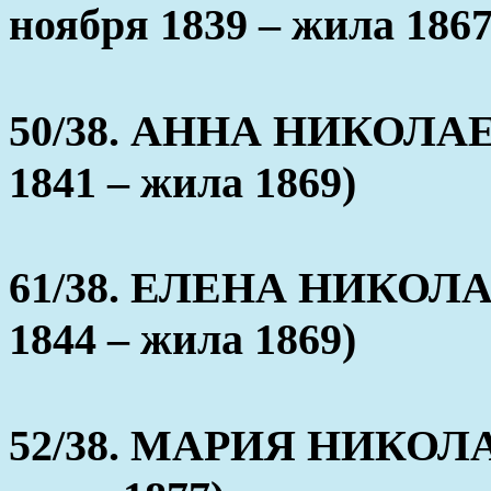
ноября 1839 – жила 1867
50/38. АННА НИКОЛАЕВ
1841 – жила 1869)
61/38. ЕЛЕНА НИКОЛАЕ
1844 – жила 1869)
52/38. МАРИЯ НИКОЛАЕ