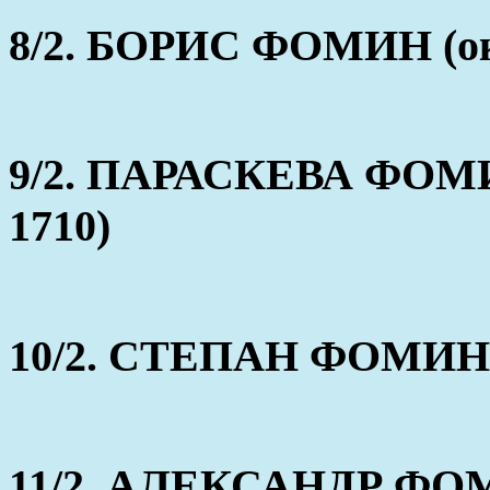
8/2. БОРИС ФОМИН (ок
9/2. ПАРАСКЕВА ФОМИ
1710)
10/2. СТЕПАН ФОМИН (
11/2. АЛЕКСАНДР ФОМ