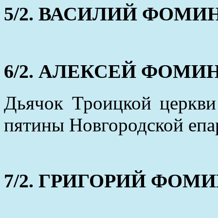
5/2. ВАСИЛИЙ ФОМИН (
6/2. АЛЕКСЕЙ ФОМИН (о
Дьячок Троицкой церкви
пятины Новгородской епа
7/2. ГРИГОРИЙ ФОМИН 