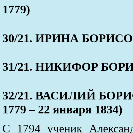
1779)
30/21. ИРИНА БОРИСОВА
31/21. НИКИФОР БОРИС
32/21. ВАСИЛИЙ БОР
1779 – 22 января 1834)
С 1794 ученик Алексан