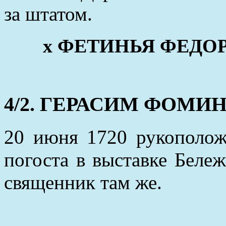
за штатом.
х ФЕТИНЬЯ ФЕДОРОВ
4/2. ГЕРАСИМ ФОМИН (
20 июня 1720 рукополож
погоста в выставке Беле
священник там же.