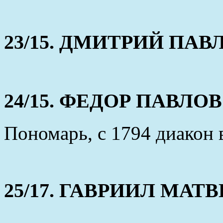
23/15. ДМИТРИЙ ПАВЛО
24/15. ФЕДОР ПАВЛОВ (
Пономарь, с 1794 диакон
25/17. ГАВРИИЛ МАТВЕЕ