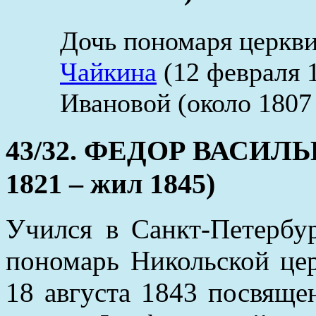
Дочь пономаря церкв
Чайкина
(12 февраля 
Ивановой (около 1807 
43/32. ФЕДОР ВАСИЛЬ
1821 – жил 1845)
Учился в Санкт-Петербу
пономарь Никольской цер
18 августа 1843 посвящен