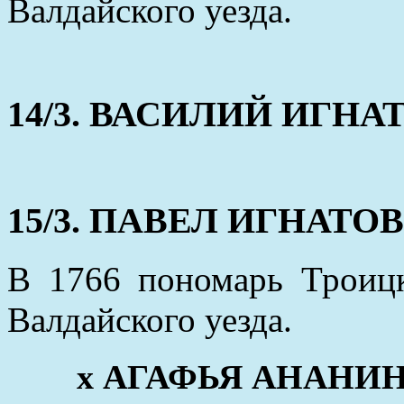
Валдайского уезда.
14/3. ВАСИЛИЙ ИГНАТО
15/3. ПАВЕЛ ИГНАТОВ (
В 1766 пономарь Троиц
Валдайского уезда.
х АГАФЬЯ АНАНИНА 