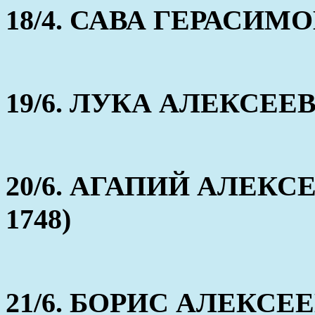
18/4. САВА ГЕРАСИМОВ 
19/6. ЛУКА АЛЕКСЕЕВ (
20/6. АГАПИЙ АЛЕКСЕЕВ
1748)
21/6. БОРИС АЛЕКСЕЕВ 