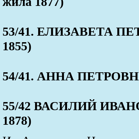
жила 1877)
53/41. ЕЛИЗАВЕТА ПЕТ
1855)
54/41. АННА ПЕТРОВНА 
55/42 ВАСИЛИЙ ИВАНОВ
1878)