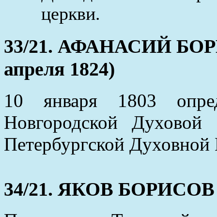
церкви.
33/21. АФАНАСИЙ БОРИ
апреля 1824)
10 января 1803 опре
Новгородской Духовой 
Петербургской Духовной 
34/21. ЯКОВ БОРИСОВ (