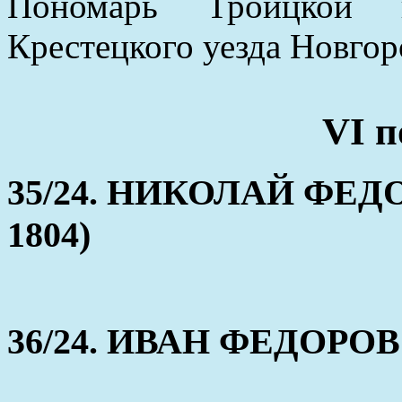
Пономарь Троицкой 
Крестецкого уезда Новгор
VI п
35/24. НИКОЛАЙ ФЕДОР
1804)
36/24. ИВАН ФЕДОРОВ (