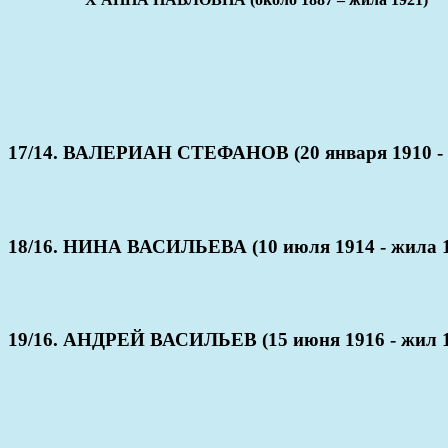
17/14. ВАЛЕРИАН СТЕФАНОВ (20 января 1910 - 
18/16. НИНА ВАСИЛЬЕВА (10 июля 1914 - жила 1
19/16. АНДРЕЙ ВАСИЛЬЕВ (15 июня 1916 - жил 1