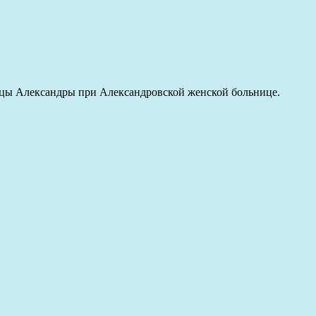
ицы Александры при Александровской женской больнице.