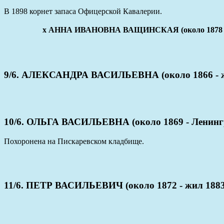
В 1898 корнет запаса Офицерской Кавалерии.
х АННА ИВАНОВНА ВАЩИНСКАЯ (около 1878 –
9/6. АЛЕКСАНДРА ВАСИЛЬЕВНА (около 1866 - ж
10/6. ОЛЬГА ВАСИЛЬЕВНА (около 1869 - Ленингр
Похоронена на Пискаревском кладбище.
11/6. ПЕТР ВАСИЛЬЕВИЧ (около 1872 - жил 1883