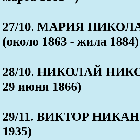
27/10. МАРИЯ НИКО
(около 1863 - жила 1884)
28/10. НИКОЛАЙ НИКО
29 июня 1866)
29/11. ВИКТОР НИКАН
1935)