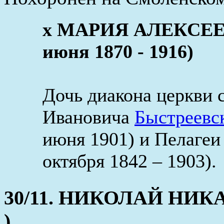
x МАРИЯ АЛЕКСЕЕ
июня 1870 - 1916)
Дочь диакона церкви 
Ивановича
Быстреевс
июня 1901) и Пелаге
октября 1842 – 1903).
30/11. НИКОЛАЙ НИКАН
)