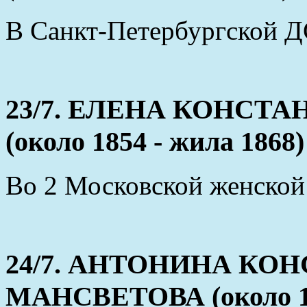
В Санкт-Петербургской Д
23/7. ЕЛЕНА КОНСТ
(около 1854 - жила 1868)
Во 2 Московской женской
24/7. АНТОНИНА К
МАНСВЕТОВА (около 18