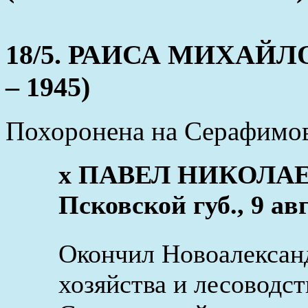
18/5. РАИСА МИХАЙЛ
– 1945)
Похоронена на Серафимо
x ПАВЕЛ НИКОЛАЕ
Псковской губ., 9 ав
Окончил Новоалександ
хозяйства и лесоводст