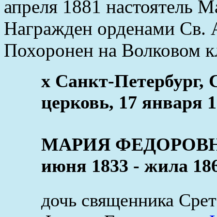
апреля 1881 настоятель М
Награжден орденами Св. Ан
Похоронен на Волковом к
x Санкт-Петербург, 
церковь, 17 января 1
МАРИЯ ФЕДОРОВН
июня 1833 - жила 18
дочь священника Срет