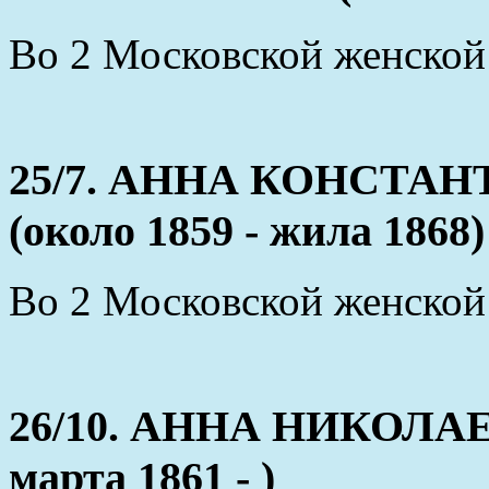
Во 2 Московской женской
25/7. АННА КОНСТ
(около 1859 - жила 1868)
Во 2 Московской женской
26/10. АННА НИКОЛА
марта 1861 - )