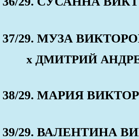
36/29. СУСАННА ВИ
37/29. МУЗА ВИКТОР
x ДМИТРИЙ АНДР
38/29. МАРИЯ ВИКТ
39/29. ВАЛЕНТИНА 