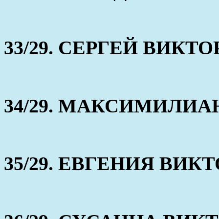
33/29. СЕРГЕЙ ВИКТ
34/29. МАКСИМИЛИА
35/29. ЕВГЕНИЯ ВИК