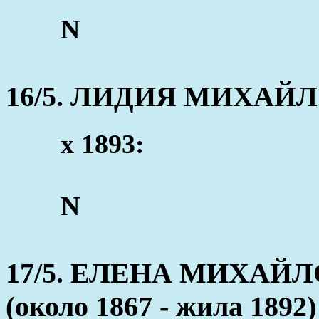
N
16/5. ЛИДИЯ МИХАЙЛОВ
x 1893:
N
17/5. ЕЛЕНА МИХАЙ
(около 1867 - жила 1892)