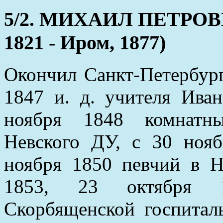
5/2. МИХАИЛ ПЕТРОВ
1821 - Иром, 1877)
Окончил Санкт-Петербург
1847 и. д. учителя Ива
ноября 1848 комнатны
Невского ДУ, с 30 ноя
ноября 1850 певчий в Не
1853, 23 октября 1
Скорбященской госпитал