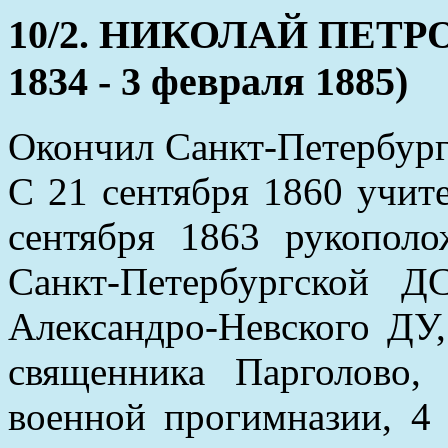
10/2. НИКОЛАЙ ПЕТР
1834 - 3 февраля 1885)
Окончил Санкт-Петербургс
С 21 сентября 1860 учит
сентября 1863 рукопол
Санкт-Петербургской Д
Александро-Невского ДУ
священника Парголово
военной прогимназии, 4 