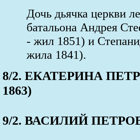
Дочь дьячка церкви л
батальона Андрея Сте
- жил 1851) и Степан
жила 1841).
8/2. ЕКАТЕРИНА ПЕТРО
1863)
9/2. ВАСИЛИЙ ПЕТРОВ (