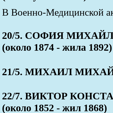
В Военно-Медицинской ак
20/5. СОФИЯ МИХА
(около 1874 - жила 1892)
21/5. МИХАИЛ МИХАЙЛО
22/7. ВИКТОР КОНС
(около 1852 - жил 1868)