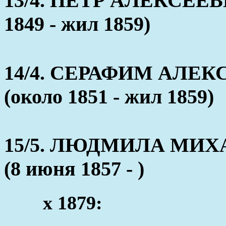
13/4. ПЕТР АЛЕКСЕЕ
1849 - жил 1859)
14/4. СЕРАФИМ АЛЕ
(около 1851 - жил 1859)
15/5. ЛЮДМИЛА МИ
(8 июня 1857 - )
x 1879: