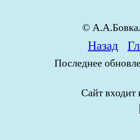
© А.А.Бовк
Назад
Гл
Последнее обновле
Сайт входит 