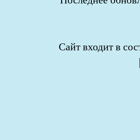
Последнее обновл
Сайт входит в сос