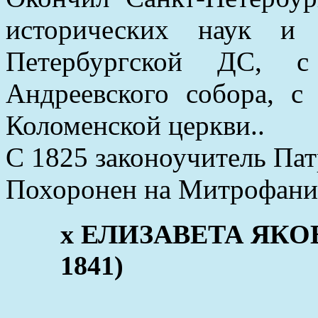
исторических наук и 
Петербургской ДС, 
Андреевского собора, с
Коломенской церкви..
С 1825 законоучитель Пат
Похоронен на Митрофани
x ЕЛИЗАВЕТА ЯКОВЛ
1841)