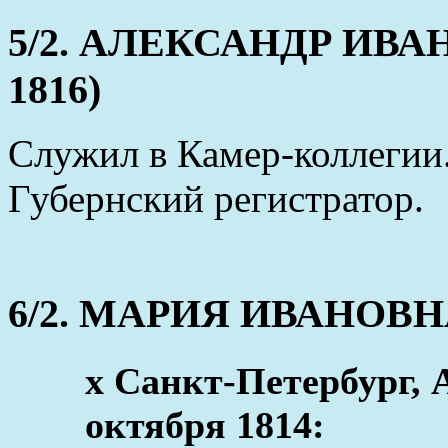
5/2. АЛЕКСАНДР ИВАНО
1816)
Служил в Камер-коллегии
Губернский регистратор.
6/2. МАРИЯ ИВАНОВНА (
x Санкт-Петербург, 
октября 1814: