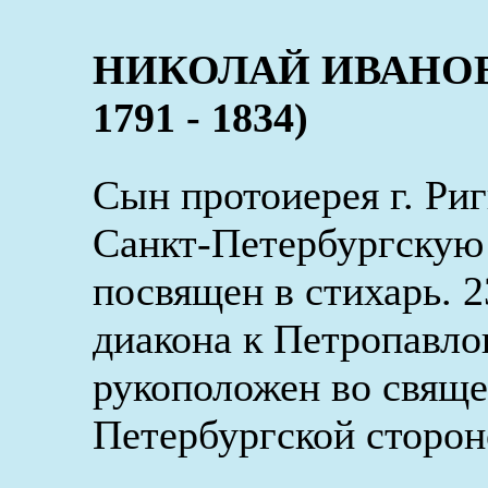
НИКОЛАЙ ИВАНОВ
1791 - 1834)
Сын протоиерея г. Ри
Санкт-Петербургскую 
посвящен в стихарь. 2
диакона к Петропавло
рукоположен во свяще
Петербургской сторон