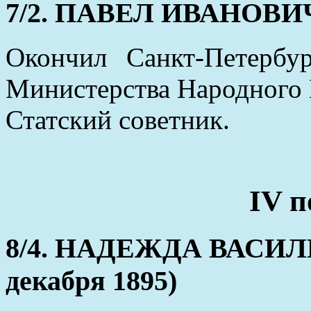
7/2. ПАВЕЛ ИВАНОВИЧ (
Окончил Санкт-Петербу
Министерства Народного
Статский советник.
IV п
8/4. НАДЕЖДА ВАСИЛЬЕ
декабря 1895)