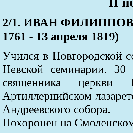
II 
2/1. ИВАН ФИЛИППО
1761 - 13 апреля 1819)
Учился в Новгородской с
Невской семинарии. 30
священника церкви
Артиллернийском лазарете
Андреевского собора.
Похоронен на Смоленском