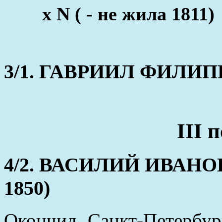
x N ( - не жила 1811)
3/1. ГАВРИИЛ ФИЛИ
III 
4/2. ВАСИЛИЙ ИВАНОВИ
1850)
Окончил Санкт-Петербу