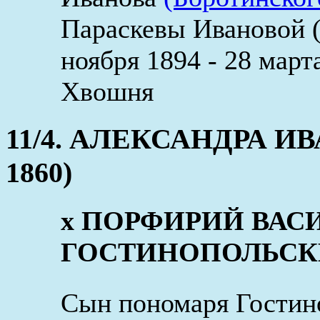
Параскевы Ивановой (
ноября 1894 - 28 мар
Хвошня
11/4. АЛЕКСАНДРА ИВА
1860)
x ПОРФИРИЙ ВАС
ГОСТИНОПОЛЬСКИЙ (
Сын пономаря Гостин