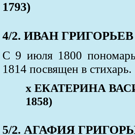
1793)
4/2. ИВАН ГРИГОРЬЕВ (
С 9 июля 1800 пономар
1814 посвящен в стихарь.
x ЕКАТЕРИНА ВАСИЛ
1858)
5/2. АГАФИЯ ГРИГОРЬЕВ