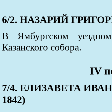
6/2. НАЗАРИЙ ГРИГОРЬЕ
В Ямбургском уездно
Казанского собора.
IV п
7/4. ЕЛИЗАВЕТА ИВАНО
1842)