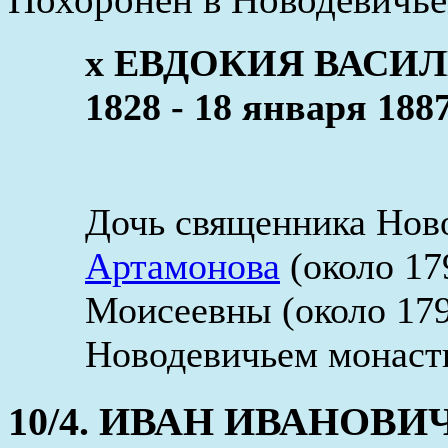
x ЕВДОКИЯ ВАСИЛ
1828 - 18 января 188
Дочь священника Нов
Артамонова
(около 17
Моисеевны (около 179
Новодевичьем монаст
10/4. ИВАН ИВАНОВИ