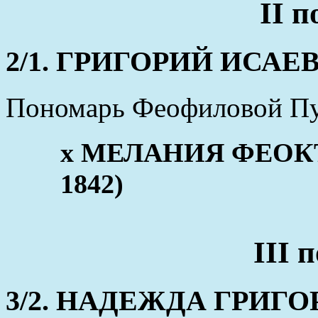
II 
2/1. ГРИГОРИЙ ИСАЕВ (
Пономарь Феофиловой Пу
x МЕЛАНИЯ ФЕОКТИ
1842)
III 
3/2. НАДЕЖДА ГРИГОРЬ