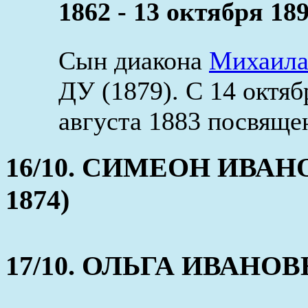
1862 - 13 октября 189
Сын диакона
Михаил
ДУ (1879). С 14 октя
августа 1883 посвящен
16/10. СИМЕОН ИВАНОВ
1874)
17/10. ОЛЬГА ИВАНОВНА