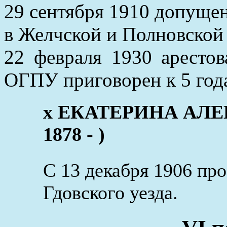
29 сентября 1910 допуще
в Желчской и Полновской
22 февраля 1930 аресто
ОГПУ приговорен к 5 год
x ЕКАТЕРИНА АЛЕ
1878 - )
С 13 декабря 1906 пр
Гдовского уезда.