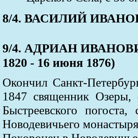
8/4. ВАСИЛИЙ ИВАНОВ (
9/4. АДРИАН ИВАНОВ
1820 - 16 июня 1876)
Окончил Санкт-Петербур
1847 священник Озеры, 
Быстреевского погоста,
Новодевичьего монастыря
Похоронен в Новодевичье