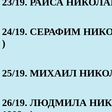
23/19. РАИСА НИКОЛАЕВ
24/19. СЕРАФИМ НИКОЛ
)
25/19. МИХАИЛ НИКОЛА
26/19. ЛЮДМИЛА НИКО