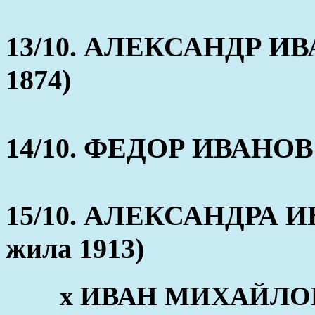
13/10. АЛЕКСАНДР ИВА
1874)
14/10. ФЕДОР ИВАНОВ (
15/10. АЛЕКСАНДРА ИВ
жила 1913)
x ИВАН МИХАЙЛО