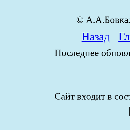
© А.А.Бовк
Назад
Гл
Последнее обновл
Сайт входит в сос