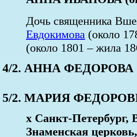
Дочь священника Вше
Евдокимова
(около 17
(около 1801 – жила 18
4/2. АННА ФЕДОРОВА (о
5/2. МАРИЯ ФЕДОРОВНА 
x Санкт-Петербург, 
Знаменская церковь,