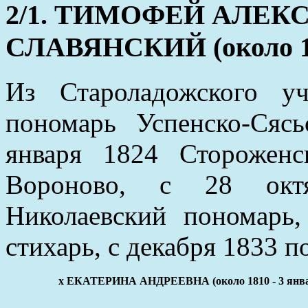
2/1. ТИМОФЕЙ АЛЕК
СЛАВЯНСКИЙ (около 18
Из Староладожского у
пономарь Успенско-Сяс
января 1824 Стороженс
Вороново, с 28 октя
Николаевский пономарь
стихарь, с декабря 1833 
x ЕКАТЕРИНА АНДРЕЕВНА (около 1810 - 3 янва