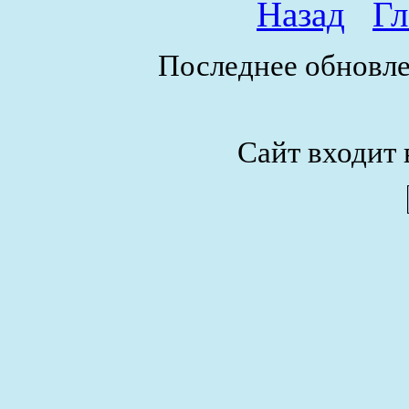
Назад
Гл
Последнее обновле
Сайт входит 