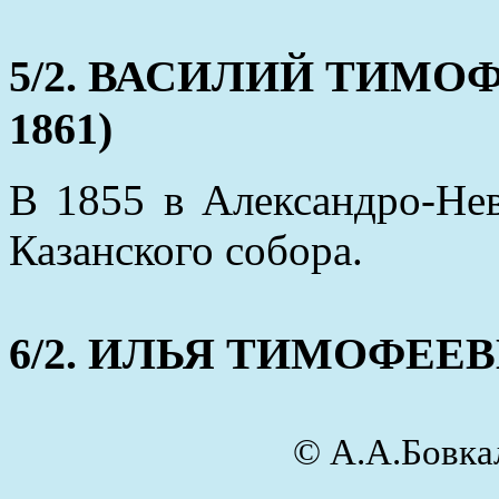
5/2. ВАСИЛИЙ ТИМОФЕ
1861)
В 1855 в Александро-Не
Казанского собора.
6/2. ИЛЬЯ ТИМОФЕЕВИЧ
© А.А.Бовк