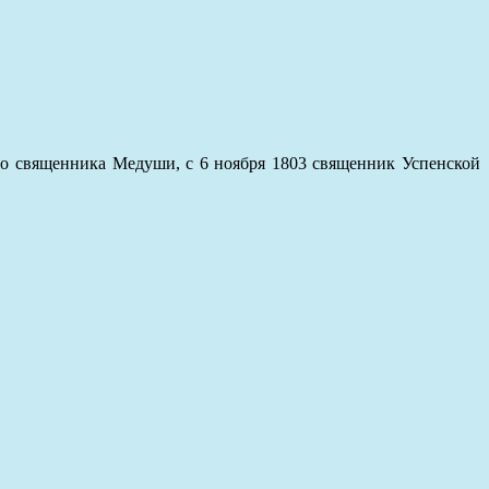
 во священника Медуши, с 6 ноября 1803 священник Успенской