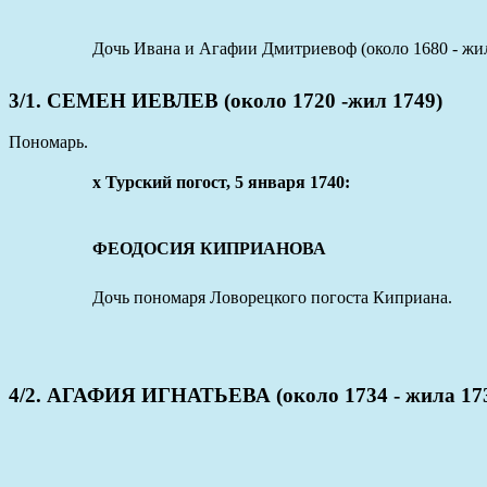
Дочь Ивана и Агафии Дмитриевоф (около 1680 - жил
3/1. СЕМЕН ИЕВЛЕВ (около 1720 -жил 1749)
Пономарь.
x Турский погост, 5 января 1740:
ФЕОДОСИЯ КИПРИАНОВА
Дочь пономаря Ловорецкого погоста Киприана.
4/2. АГАФИЯ ИГНАТЬЕВА (около 1734 - жила 17