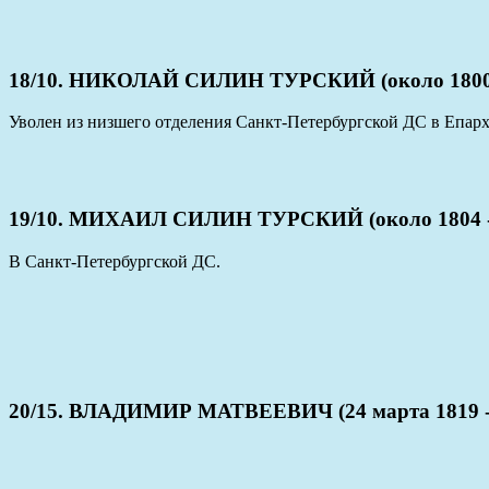
18/10. НИКОЛАЙ СИЛИН ТУРСКИЙ (около 1800 
Уволен из низшего отделения Санкт-Петербургской ДС в Епарх
19/10. МИХАИЛ СИЛИН ТУРСКИЙ (около 1804 -
В Санкт-Петербургской ДС.
20/15. ВЛАДИМИР МАТВЕЕВИЧ (24 марта 1819 -