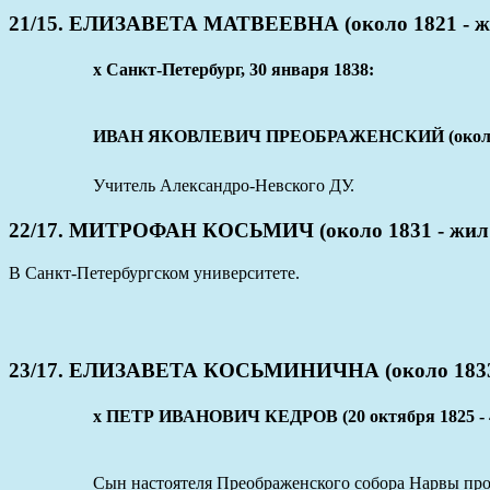
21/15. ЕЛИЗАВЕТА МАТВЕЕВНА (около 1821 - ж
x Санкт-Петербург, 30 января 1838:
ИВАН ЯКОВЛЕВИЧ ПРЕОБРАЖЕНСКИЙ (около 18
Учитель Александро-Невского ДУ.
22/17. МИТРОФАН КОСЬМИЧ (около 1831 - жил 
В Санкт-Петербургском университете.
23/17. ЕЛИЗАВЕТА КОСЬМИНИЧНА (около 1833 
x ПЕТР ИВАНОВИЧ КЕДРОВ (20 октября 1825 - 4
Сын настоятеля Преображенского собора Нарвы пр