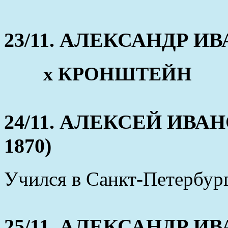
23/11. АЛЕКСАНДР ИВА
x КРОНШТЕЙН
24/11. АЛЕКСЕЙ ИВАНО
1870)
Учился в Санкт-Петербур
25/11. АЛЕКСАНДР ИВАН