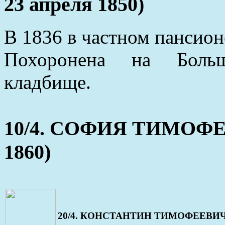
23 апреля 1850)
В 1836 в частном пансион
Похоронена на Больше
кладбище.
10/4. СОФИЯ ТИМОФЕЕВ
1860)
20/4. КОНСТАНТИН ТИМОФЕЕВИЧ (20