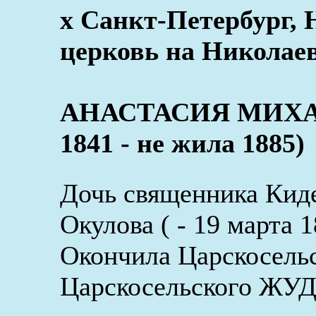
x Санкт-Петербург, 
церковь на Николаев
АНАСТАСИЯ МИХА
1841 - не жила 1885)
Дочь священника Кид
Окулова ( - 19 марта
Окончила Царскосель
Царскосельского ЖУД