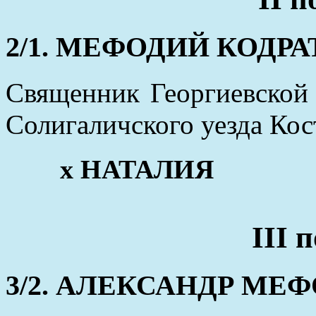
2/1. МЕФОДИЙ КОДРА
Священник Георгиевской
Солигаличского уезда Кос
x НАТАЛИЯ
III 
3/2. АЛЕКСАНДР МЕФОД