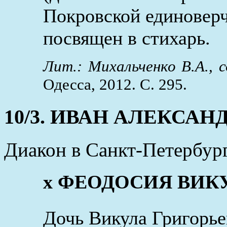
Покровской единоверч
посвящен в стихарь.
Лит.: Михальченко В.А., с
Одесса, 2012. С. 295.
10/3. ИВАН АЛЕКСА
Диакон в Санкт-Петербург
x ФЕОДОСИЯ ВИК
Дочь Викула Григорье