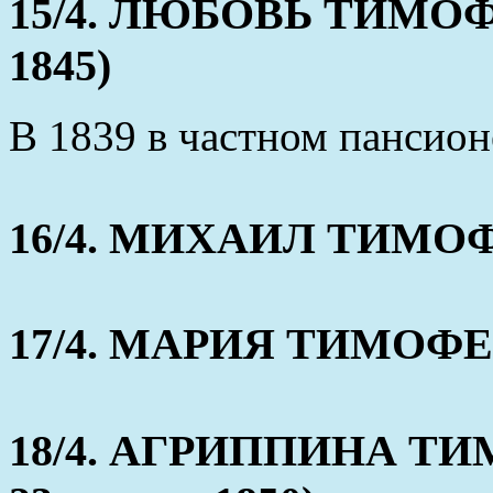
15/4. ЛЮБОВЬ ТИМОФЕ
1845)
В 1839 в частном пансион
16/4. МИХАИЛ ТИМОФЕЕ
17/4. МАРИЯ ТИМОФЕЕВ
18/4. АГРИППИНА ТИМ