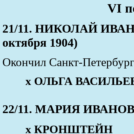
VI п
21/11. НИКОЛАЙ ИВАНО
октября 1904)
Окончил Санкт-Петербург
x ОЛЬГА ВАСИЛЬЕВН
22/11. МАРИЯ ИВАНОВНА
x КРОНШТЕЙН