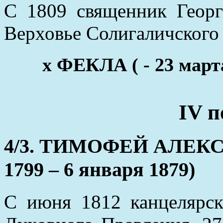
С 1809 священник Георг
Верховье Солигаличского 
x ФЕКЛА ( - 23 март
IV п
4/3. ТИМОФЕЙ АЛЕКС
1799 – 6 января 1879)
С июня 1812 канцелярск