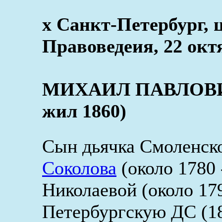
x Санкт-Петербург,
Правоведеия, 22 окт
МИХАИЛ ПАВЛОВИЧ
жил 1860)
Сын дьячка Смоленск
Соколова
(около 1780 
Николаевой (около 179
Петербургскую ДС (18