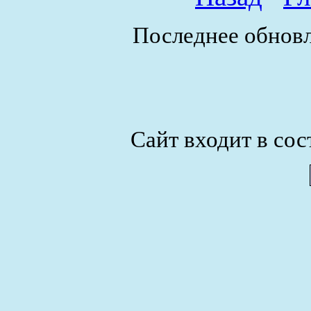
Последнее обновл
Сайт входит в сос