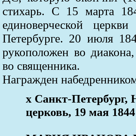
стихарь. С 15 марта 18
единоверческой церкв
Петербурге. 20 июля 184
рукоположен во диакона,
во священника.
Награжден набедренником 
x Санкт-Петербург, 
церковь, 19 мая 1844