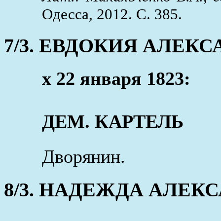
Одесса, 2012. С. 385.
7/3. ЕВДОКИЯ АЛЕК
x 22 января 1823:
ДЕМ. КАРТЕЛЬ
Дворянин.
8/3. НАДЕЖДА АЛЕК