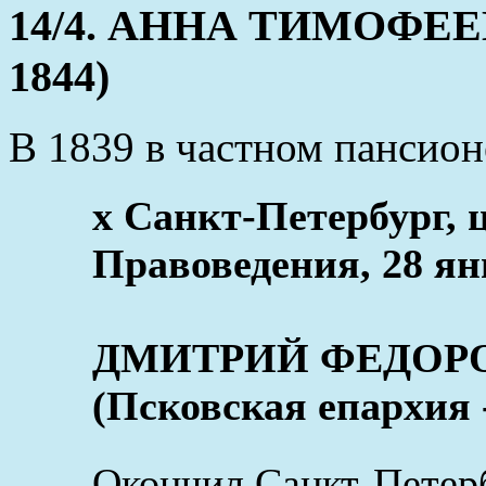
14/4. АННА ТИМОФЕЕВН
1844)
В 1839 в частном пансион
x Санкт-Петербург,
Правоведения, 28 ян
ДМИТРИЙ ФЕДОР
(Псковская епархия 
Окончил Санкт-Петер