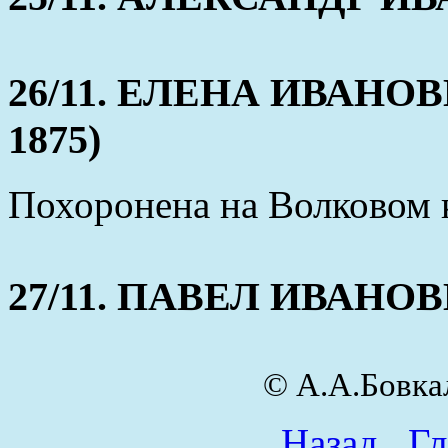
26/11. ЕЛЕНА ИВАНОВНА
1875)
Похоронена на Волковом 
27/11. ПАВЕЛ ИВАНОВИЧ
© А.А.Бовк
Назад
Гл