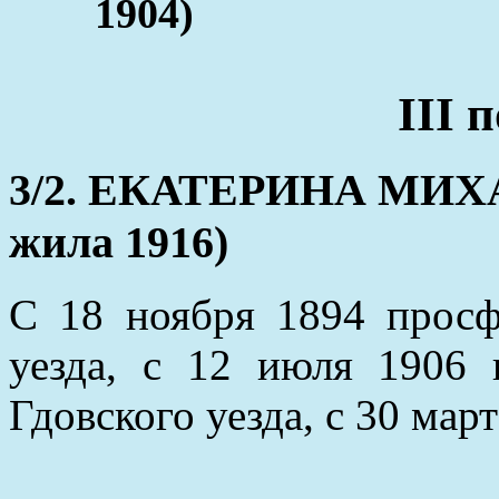
1904)
III 
3/2. ЕКАТЕРИНА МИХА
жила 1916)
С 18 ноября 1894 просф
уезда, с 12 июля 1906
Гдовского уезда, с 30 мар