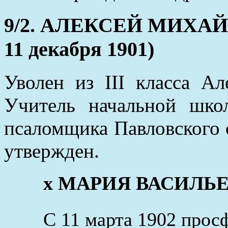
9/2. АЛЕКСЕЙ МИХАЙЛ
11 декабря 1901)
Уволен из III класса Ал
Учитель начальной шко
псаломщика Павловского 
утвержден.
x МАРИЯ ВАСИЛЬЕВН
С 11 марта 1902 прос