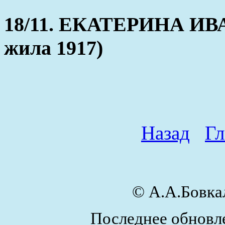
18/11. ЕКАТЕРИНА ИВА
жила 1917)
Назад
Гл
© А.А.Бовк
Последнее обновле