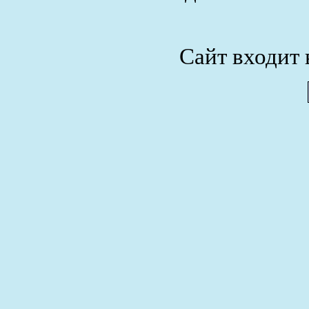
Сайт входит 