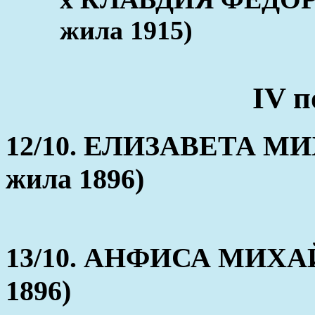
жила 1915)
IV п
12/10. ЕЛИЗАВЕТА МИ
жила 1896)
13/10. АНФИСА МИХАЙ
1896)