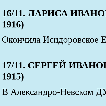
16/11. ЛАРИСА ИВАНОВН
1916)
Окончила Исидоровское Е
17/11. СЕРГЕЙ ИВАНОВИ
1915)
В Александро-Невском ДУ