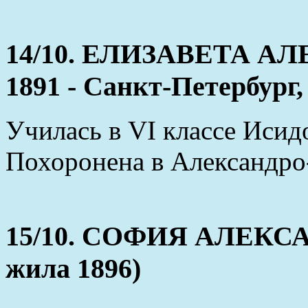
14/10. ЕЛИЗАВЕТА АЛ
1891 - Санкт-Петербург,
Училась в VI классе Иси
Похоронена в Александро
15/10. СОФИЯ АЛЕКСА
жила 1896)