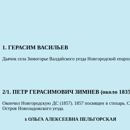
1. ГЕРАСИМ ВАСИЛЬЕВ
Дьячок села Зимогорье Валдайского уезда Новгородской епарх
2/1. ПЕТР ГЕРАСИМОВИЧ ЗИМНЕВ (около 1835 
Окончил Новгородскую ДС (1857). 1857 посвящен в стихарь. С
Остров Новоладожского уезда.
x ОЛЬГА АЛЕКСЕЕВНА ПЕЛЬГОРСКАЯ