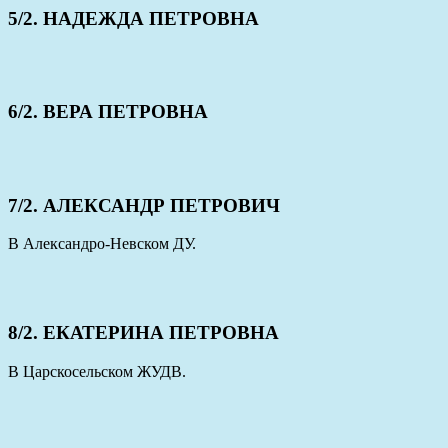
5/2. НАДЕЖДА ПЕТРОВНА
6/2. ВЕРА ПЕТРОВНА
7/2. АЛЕКСАНДР ПЕТРОВИЧ
В Александро-Невском ДУ.
8/2. ЕКАТЕРИНА ПЕТРОВНА
В Царскосельском ЖУДВ.