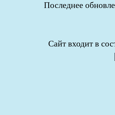
Последнее обновле
Сайт входит в сос