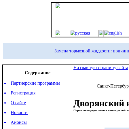
Замена тормозной жидкости: причин
На главную страницу сайта
Содержание
Партнерские программы
Санкт-Петербур
Регистрация
Дворянский 
О сайте
Справочная родословная книга российск
Новости
Анонсы