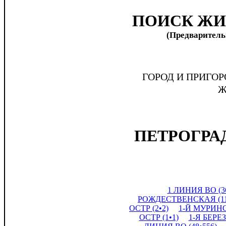
ПОИСК ЖИ
(Предварительн
ГОРОД И ПРИГОР
Ж
ПЕТРОГРА
1 ЛИНИЯ ВО (36
РОЖДЕСТВЕНСКАЯ (11
ОСТР (2•2)
1-Й МУРИНС
ОСТР (1•1)
1-Я БЕРЕ