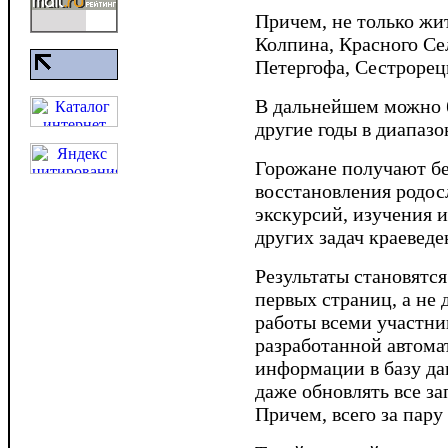
Причем, не только жи
Колпина, Красного Се
Петергофа, Сестрорец
В дальнейшем можно 
другие годы в диапазо
Горожане получают бе
восстановления родос
экскурсий, изучения 
других задач краевед
Результаты становятся
первых страниц, а не
работы всеми участни
разработанной автома
информации в базу да
даже обновлять все з
Причем, всего за пару