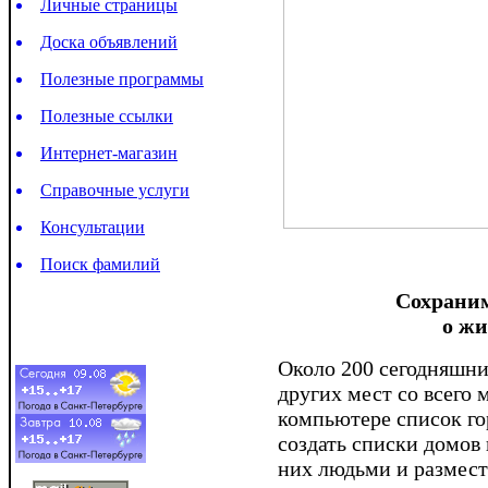
Личные страницы
Доска объявлений
Полезные программы
Полезные ссылки
Интернет-магазин
Справочные услуги
Консультации
Поиск фамилий
Сохраним
о жи
Около 200 сегодняшни
других мест со всего 
компьютере список го
создать списки домов
них людьми и размест