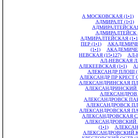
А МОСКОВСКАЯ (1•1)
АДМИРАЛТ (1•1)
АДМИРАЛТЕЙСКАЯ 
АДМИРАЛТЕЙСК (
АДМИРАЛТЕЙСКАЯ (1•1
ПЕР (1•1)
АКАДЕМИЧЕС
(1•1)
АКАДЕМИЧЕС
НЕВСКАЯ (15•127)
АЛ-
АЛ-НЕВСКАЯ ЛА
АЛЕКЕЕВСКАЯ (1•1)
А
АЛЕКСАНДР ПЛОЩ (1
АЛЕКСАНДР ПР КРЕСТ ОС
АЛЕКСАНДРИНСКАЯ ПЛ (
АЛЕКСАНДРИНСКИЙ (
АЛЕКСАНДРОВ (
АЛЕКСАНДРОВСК ПАРК
АЛЕКСАНДРОВСК ПЛ 
АЛЕКСАНДРОВСКАЯ ПАР
АЛЕКСАНДРОВСКАЯ СЛ 
АЛЕКСАНДРОВСКИЙ (3
(1•1)
АЛЕКСАНД
АЛЕКСАНДРОВСКИЙ КР