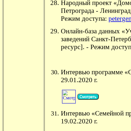
Народный проект «Домо
Петрограда - Ленинграда
Режим доступа:
peterge
Онлайн-база данных «У
заведений Санкт-Петерб
ресурс]. - Режим досту
Интервью программе «С
29.01.2020 г.
Смотреть
Интервью «Семейной пр
19.02.2020 г.