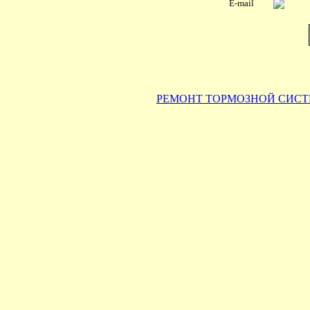
E-mail
РЕМОНТ ТОРМОЗНОЙ СИСТЕМ