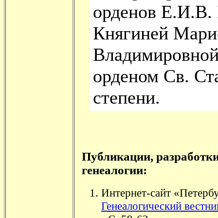
орденов Е.И.В.
Княгиней Мари
Владимировной
орденом Св. Ст
степени.
Публикации, разработки
генеалогии:
Интернет-сайт «Петербу
Генеалогический вестник