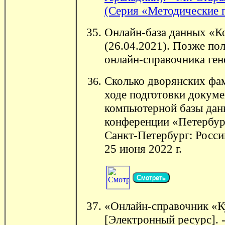
(Серия «Методические п
Онлайн-база данных «К
(26.04.2021).
Позже пол
онлайн-справочника ген
Сколько дворянских фа
ходе подготовки докуме
компьютерной базы данн
конференции «Петербург
Санкт-Петербург: Росси
25 июня 2022 г.
Смотреть
«Онлайн-справочник «Ку
[Электронный ресурс]. 