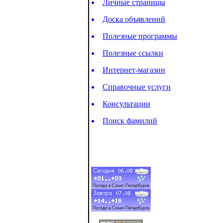
Личные страницы
Доска объявлений
Полезные программы
Полезные ссылки
Интернет-магазин
Справочные услуги
Консультации
Поиск фамилий