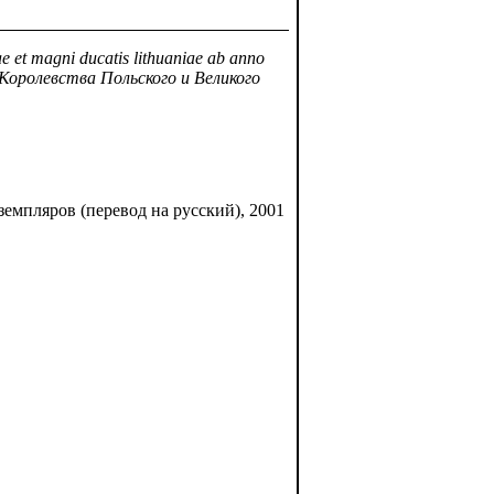
e et magni ducatis lithuaniae ab anno
 Королевства Польского и Великого
емпляров (перевод на русский), 2001